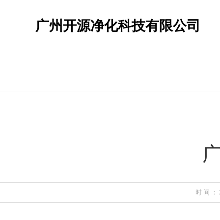
广州开源净化科技有限公司
时间：2