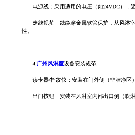
电源线：采用适用的电压（如24VDC），
走线规范：
线缆穿金属软管保护，从风淋
性。
4.
广州风淋室
设备安装规范
读卡器/指纹仪：安装在门外侧（非洁净区）
出门按钮：安装在风淋室内部出口侧（吹