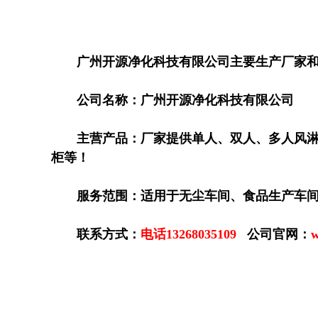
广州开源净化科技有限公司主要生产厂家
公司名称：广州开源净化科技有限公司
主营产品：厂家提供单人、双人、多人风淋
柜等！
服务范围：适用于无尘车间、食品生产车
联系方式：
电话13268035109
公司官网：
w