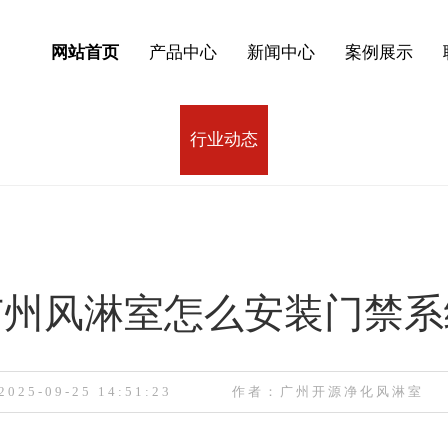
网站首页
产品中心
新闻中心
案例展示
行业动态
广州风淋室怎么安装门禁系
025-09-25 14:51:23
作者：广州开源净化风淋室