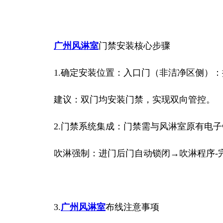
广州风淋室
门禁安装核心步骤
1.确定安装位置：
入口门（非洁净区侧）：
建议：双门均安装门禁，实现双向管控。
2.门禁系统集成：
门禁需与风淋室原有电子
吹淋强制：进门后门自动锁闭→吹淋程序-
3.
广州风淋室
布线注意事项