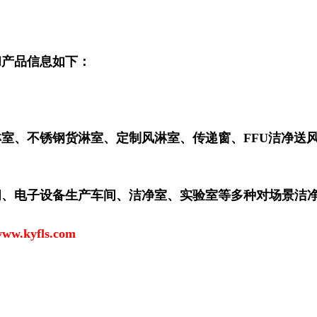
和产品信息如下：
室、不锈钢货淋室、定制风淋室、传递窗、FFU洁净送
间、电子设备生产车间、洁净室、实验室等多种对场景洁
ww.kyfls.com