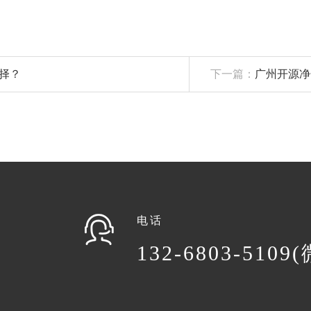
择？
下一篇：
广州开源净
电话
132-6803-5109