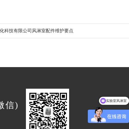
化科技有限公司风淋室配件维护要点
实验室风淋室
(微信)